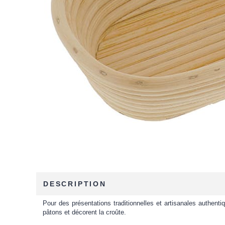
DESCRIPTION
Pour des présentations traditionnelles et artisanales authen
pâtons et décorent la croûte.