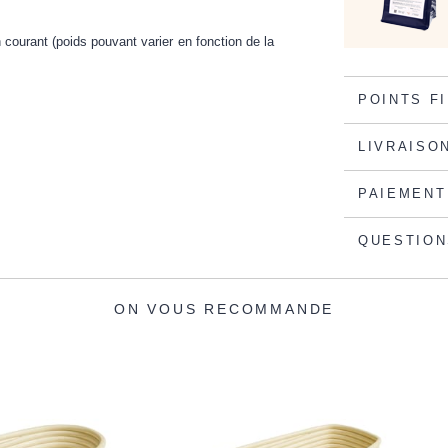
courant (poids pouvant varier en fonction de la
POINTS F
LIVRAISO
PAIEMENT
QUESTION
ON VOUS RECOMMANDE