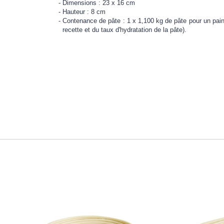
Dimensions : 23 x 16 cm
Hauteur : 8 cm
Contenance de pâte : 1 x 1,100 kg de pâte pour un pain 
recette et du taux d'hydratation de la pâte).