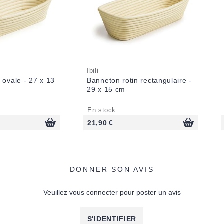
Ibili
 ovale - 27 x 13
Banneton rotin rectangulaire -
29 x 15 cm
En stock
21,90 €
DONNER SON AVIS
Veuillez vous connecter pour poster un avis
S'IDENTIFIER