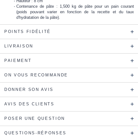
Hauteur : 8 cm
Contenance de pâte : 1,500 kg de pâte pour un pain courant
(poids pouvant varier en fonction de la recette et du taux
d'hydratation de la pâte).
POINTS FIDÉLITÉ
LIVRAISON
PAIEMENT
ON VOUS RECOMMANDE
DONNER SON AVIS
AVIS DES CLIENTS
POSER UNE QUESTION
QUESTIONS-RÉPONSES