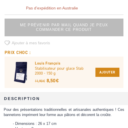
Pas d'expédition en Australie
ME PRÉVENIR PAR MAIL QUAND JE PEUX
COMMANDER CE PRODUIT
Ajouter à mes favoris
PRIX CHOC :
Louis François
Stabilisateur pour glace Stab
AJOUTER
2000 - 150 g
8,50 €
11,90 €
DESCRIPTION
Pour des présentations traditionnelles et artisanales authentiques ! Ces
bannetons impriment leur forme aux pâtons et décorent la croûte.
Dimensions : 26 x 17 cm