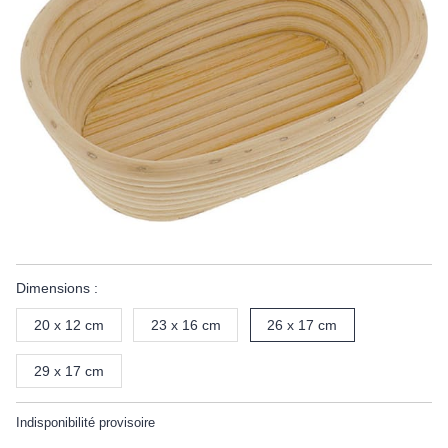
Dimensions :
20 x 12 cm
23 x 16 cm
26 x 17 cm
29 x 17 cm
Indisponibilité provisoire