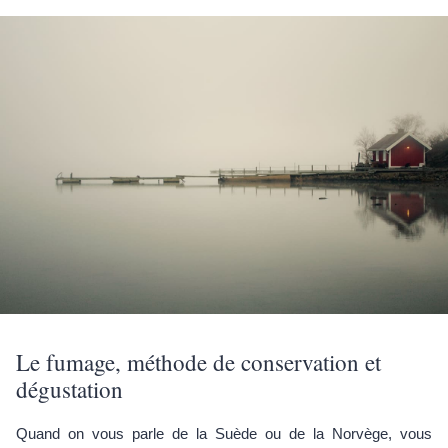
Le fumage, méthode de conservation et
dégustation
Quand on vous parle de la Suède ou de la Norvège, vous