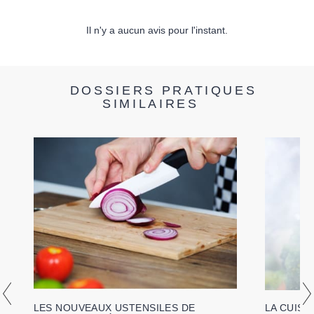
Il n'y a aucun avis pour l'instant.
DOSSIERS PRATIQUES
SIMILAIRES
LES NOUVEAUX USTENSILES DE
LA CUISS