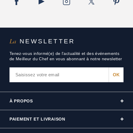
La
NEWSLETTER
Tenez-vous informé(e) de l'actualité et des événements
de Meilleur du Chef en vous abonnant à notre newsletter
À PROPOS
PAIEMENT ET LIVRAISON