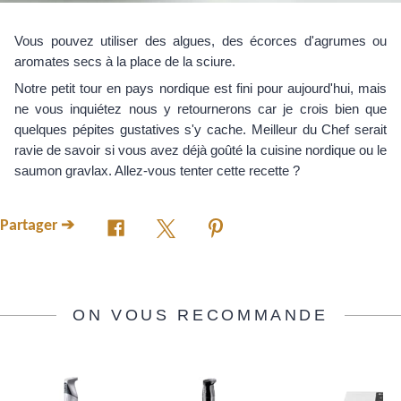
Vous pouvez utiliser des algues, des écorces d'agrumes ou
aromates secs à la place de la sciure.
Notre petit tour en pays nordique est fini pour aujourd'hui, mais
ne vous inquiétez nous y retournerons car je crois bien que
quelques pépites gustatives s'y cache. Meilleur du Chef serait
ravie de savoir si vous avez déjà goûté la cuisine nordique ou le
saumon gravlax. Allez-vous tenter cette recette ?
Partager ➔
ON VOUS RECOMMANDE