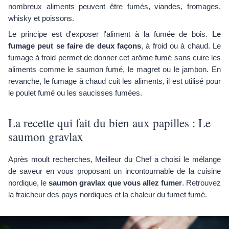
nombreux aliments peuvent être fumés, viandes, fromages,
whisky et poissons.
Le principe est d'exposer l'aliment à la fumée de bois.
Le
fumage peut se faire de deux façons
, à froid ou à chaud. Le
fumage à froid permet de donner cet arôme fumé sans cuire les
aliments comme le saumon fumé, le magret ou le jambon. En
revanche, le fumage à chaud cuit les aliments, il est utilisé pour
le poulet fumé ou les saucisses fumées.
La recette qui fait du bien aux papilles : Le
saumon gravlax
Après moult recherches, Meilleur du Chef a choisi le mélange
de saveur en vous proposant un incontournable de la cuisine
nordique, le
saumon gravlax que vous allez fumer
. Retrouvez
la fraicheur des pays nordiques et la chaleur du fumet fumé.