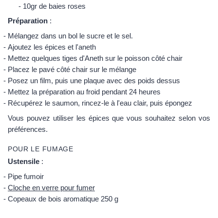
10gr de baies roses
Préparation
:
Mélangez dans un bol le sucre et le sel.
Ajoutez les épices et l'aneth
Mettez quelques tiges d'Aneth sur le poisson côté chair
Placez le pavé côté chair sur le mélange
Posez un film, puis une plaque avec des poids dessus
Mettez la préparation au froid pendant 24 heures
Récupérez le saumon, rincez-le à l'eau clair, puis épongez
Vous pouvez utiliser les épices que vous souhaitez selon vos
préférences.
POUR LE FUMAGE
Ustensile
:
Pipe fumoir
Cloche en verre pour fumer
Copeaux de bois aromatique 250 g