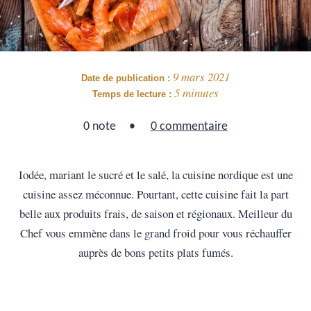
9 mars 2021
Date de publication :
5 minutes
Temps de lecture :
0 note
0 commentaire
Iodée, mariant le sucré et le salé, la cuisine nordique est une
cuisine assez méconnue. Pourtant, cette cuisine fait la part
belle aux produits frais, de saison et régionaux. Meilleur du
Chef vous emmène dans le grand froid pour vous réchauffer
auprès de bons petits plats fumés.