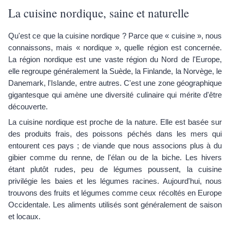
La cuisine nordique, saine et naturelle
Qu'est ce que la cuisine nordique ? Parce que « cuisine », nous
connaissons, mais « nordique », quelle région est concernée.
La région nordique est une vaste région du Nord de l'Europe,
elle regroupe généralement la Suède, la Finlande, la Norvège, le
Danemark, l'Islande, entre autres. C'est une zone géographique
gigantesque qui amène une diversité culinaire qui mérite d'être
découverte.
La cuisine nordique est proche de la nature. Elle est basée sur
des produits frais, des poissons péchés dans les mers qui
entourent ces pays ; de viande que nous associons plus à du
gibier comme du renne, de l'élan ou de la biche. Les hivers
étant plutôt rudes, peu de légumes poussent, la cuisine
privilégie les baies et les légumes racines. Aujourd'hui, nous
trouvons des fruits et légumes comme ceux récoltés en Europe
Occidentale. Les aliments utilisés sont généralement de saison
et locaux.