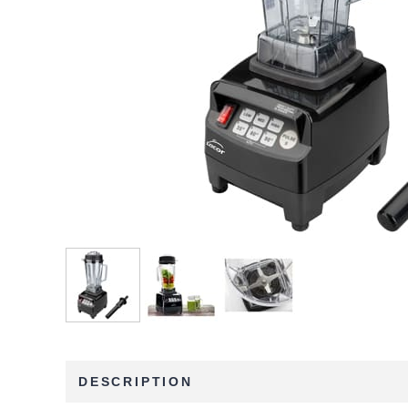
DESCRIPTION