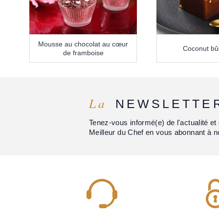
Mousse au chocolat au cœur
Coconut bû
de framboise
La
NEWSLETTE
Tenez-vous informé(e) de l'actualité 
Meilleur du Chef en vous abonnant à n