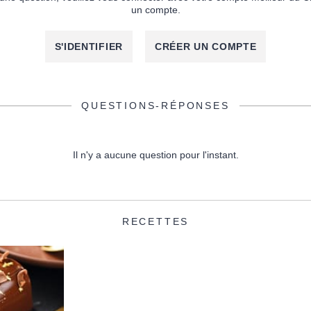
un compte.
S'IDENTIFIER
CRÉER UN COMPTE
QUESTIONS-RÉPONSES
Il n'y a aucune question pour l'instant.
RECETTES