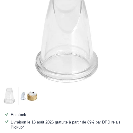
En stock
Livraison le 13 août 2026 gratuite à partir de
89 €
par DPD relais
Pickup*