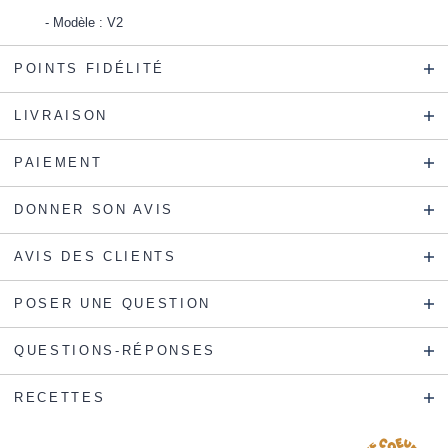
Modèle : V2
POINTS FIDÉLITÉ
LIVRAISON
PAIEMENT
DONNER SON AVIS
AVIS DES CLIENTS
POSER UNE QUESTION
QUESTIONS-RÉPONSES
RECETTES