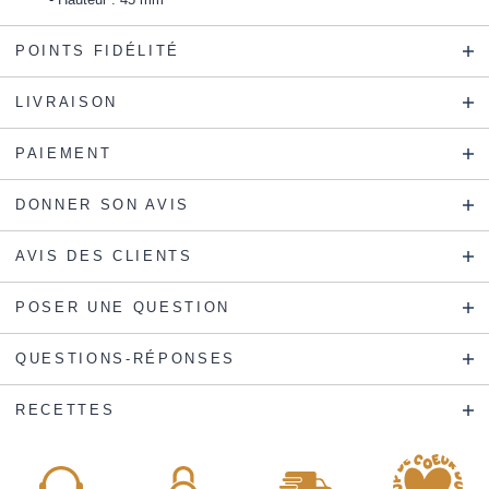
POINTS FIDÉLITÉ
LIVRAISON
PAIEMENT
DONNER SON AVIS
AVIS DES CLIENTS
POSER UNE QUESTION
QUESTIONS-RÉPONSES
RECETTES