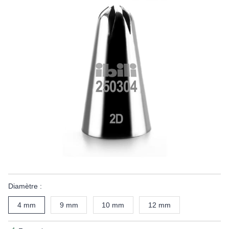
Diamètre :
4 mm
9 mm
10 mm
12 mm