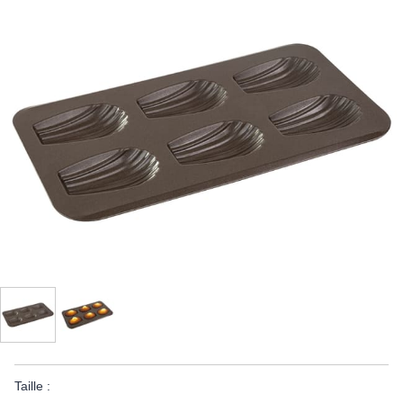
Taille :