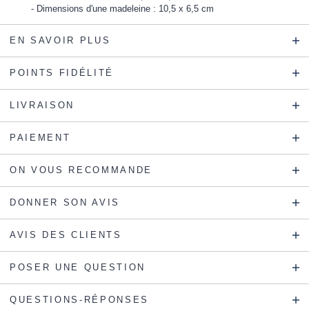
Dimensions d'une madeleine : 10,5 x 6,5 cm
EN SAVOIR PLUS
POINTS FIDÉLITÉ
LIVRAISON
PAIEMENT
ON VOUS RECOMMANDE
DONNER SON AVIS
AVIS DES CLIENTS
POSER UNE QUESTION
QUESTIONS-RÉPONSES