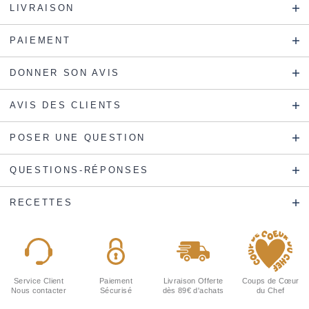
LIVRAISON
PAIEMENT
DONNER SON AVIS
AVIS DES CLIENTS
POSER UNE QUESTION
QUESTIONS-RÉPONSES
RECETTES
Service Client
Paiement
Livraison Offerte
Coups de Cœur
Nous contacter
Sécurisé
dès 89€ d'achats
du Chef