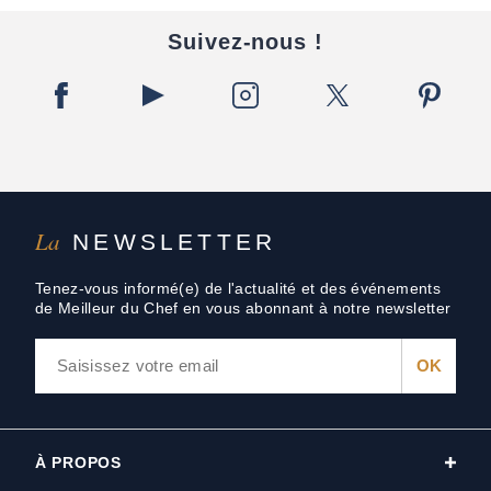
Suivez-nous !
La
NEWSLETTER
Tenez-vous informé(e) de l'actualité et des événements
de Meilleur du Chef en vous abonnant à notre newsletter
À PROPOS