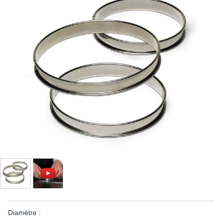
Diamètre :