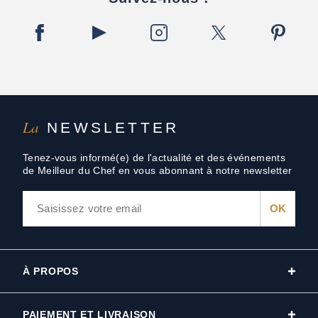
La
NEWSLETTER
Tenez-vous informé(e) de l'actualité et des événements
de Meilleur du Chef en vous abonnant à notre newsletter
À PROPOS
PAIEMENT ET LIVRAISON