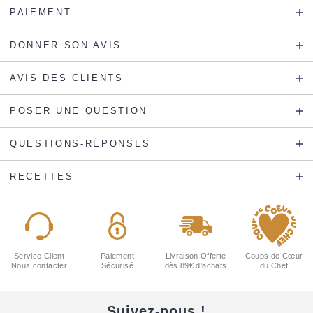
PAIEMENT
DONNER SON AVIS
AVIS DES CLIENTS
POSER UNE QUESTION
QUESTIONS-RÉPONSES
RECETTES
Service Client
Paiement
Livraison Offerte
Coups de Cœur
Nous contacter
Sécurisé
dès 89€ d'achats
du Chef
Suivez-nous !