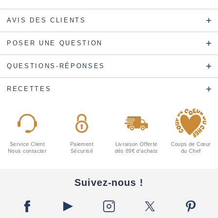
AVIS DES CLIENTS
POSER UNE QUESTION
QUESTIONS-RÉPONSES
RECETTES
Service Client
Paiement
Livraison Offerte
Coups de Cœur
Nous contacter
Sécurisé
dès 89€ d'achats
du Chef
Suivez-nous !