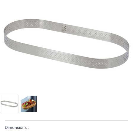
Dimensions :