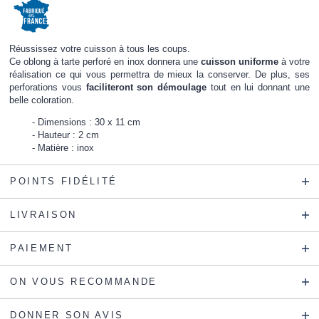
Réussissez votre cuisson à tous les coups.
Ce oblong à tarte perforé en inox donnera une
cuisson uniforme
à votre
réalisation ce qui vous permettra de mieux la conserver. De plus, ses
perforations vous
faciliteront son démoulage
tout en lui donnant une
belle coloration.
Dimensions : 30 x 11 cm
Hauteur : 2 cm
Matière : inox
POINTS FIDÉLITÉ
LIVRAISON
PAIEMENT
ON VOUS RECOMMANDE
DONNER SON AVIS