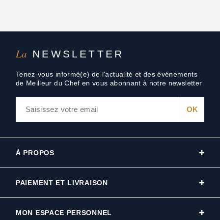
La
NEWSLETTER
Tenez-vous informé(e) de l'actualité et des événements
de Meilleur du Chef en vous abonnant à notre newsletter
À PROPOS
PAIEMENT ET LIVRAISON
MON ESPACE PERSONNEL