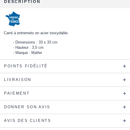
DESCRIPTION
Carré à entremets en acier inoxydable.
Dimensions : 33 x 33 cm
Hauteur : 3,5 cm
Marque : Matfer
POINTS FIDÉLITÉ
LIVRAISON
PAIEMENT
DONNER SON AVIS
AVIS DES CLIENTS