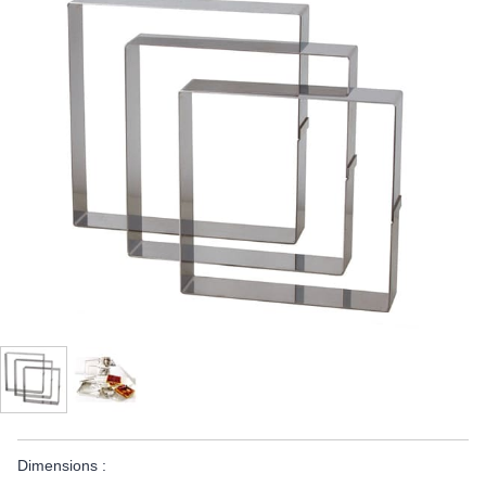
Dimensions :