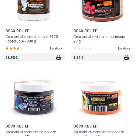
DÉCO RELIEF
DÉCO RELIEF
Colorant alimentaire blanc E170 -
Colorant alimentaire - bordeaux -
liposoluble - 300 g
20 g
En stock
En stock
26,90 €
9,31 €
DÉCO RELIEF
DÉCO RELIEF
Colorant alimentaire en poudre -
Colorant alimentaire en poudre -