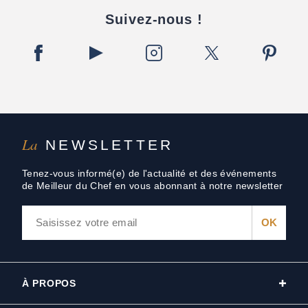
Suivez-nous !
La
NEWSLETTER
Tenez-vous informé(e) de l'actualité et des événements
de Meilleur du Chef en vous abonnant à notre newsletter
À PROPOS