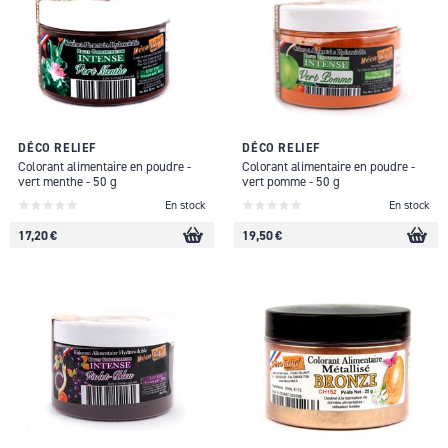
DÉCO RELIEF
DÉCO RELIEF
Colorant alimentaire en poudre -
Colorant alimentaire en poudre -
vert menthe - 50 g
vert pomme - 50 g
En stock
En stock
17,20 €
19,50 €