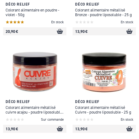
DÉCO RELIEF
DÉCO RELIEF
Colorant alimentaire en poudre -
Colorant alimentaire métallisé
violet - 50g
Bronze - poudre liposoluble - 25 g
En stock
En stock
20,90 €
13,90 €
DÉCO RELIEF
DÉCO RELIEF
Colorant alimentaire métallisé
Colorant alimentaire métallisé
cuivre acajou - poudre liposoluble
Cuivre - poudre liposoluble - 25 g
- 25 g
Sur commande
En stock
13,90 €
13,90 €