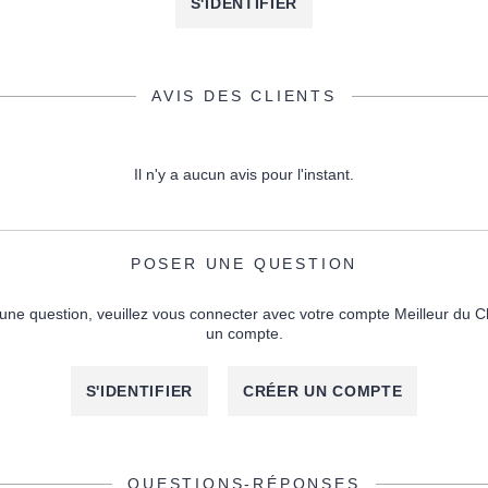
S'IDENTIFIER
AVIS DES CLIENTS
Il n'y a aucun avis pour l'instant.
POSER UNE QUESTION
une question, veuillez vous connecter avec votre compte Meilleur du C
un compte.
S'IDENTIFIER
CRÉER UN COMPTE
QUESTIONS-RÉPONSES