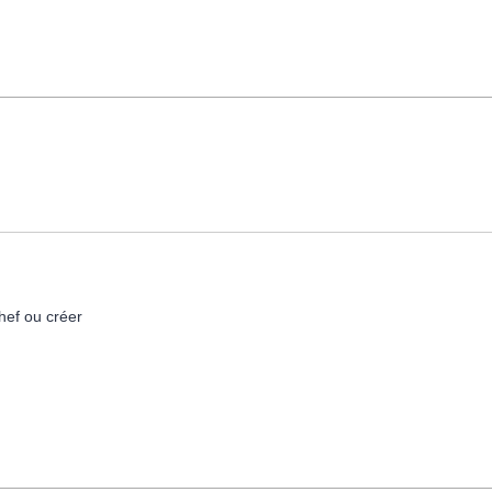
hef ou créer