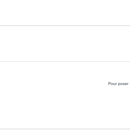
Pour poser 