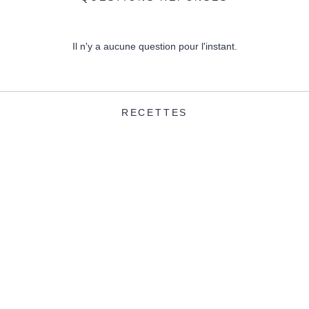
Il n'y a aucune question pour l'instant.
RECETTES