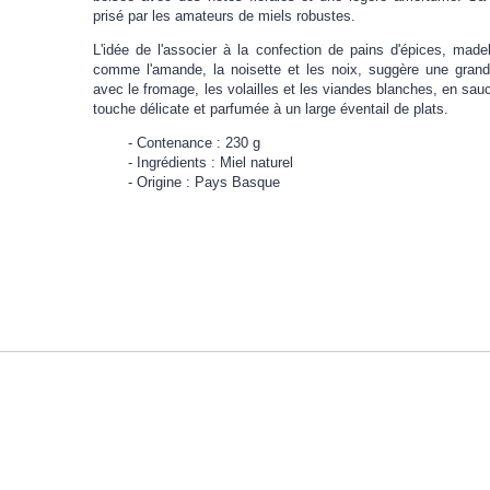
prisé par les amateurs de miels robustes.
L'idée de l'associer à la confection de pains d'épices, made
comme l'amande, la noisette et les noix, suggère une grand
avec le fromage, les volailles et les viandes blanches, en sauc
touche délicate et parfumée à un large éventail de plats.
Contenance : 230 g
Ingrédients : Miel naturel
Origine : Pays Basque