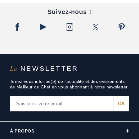
Suivez-nous !
La
NEWSLETTER
Tenez-vous informé(e) de l'actualité et des événements
de Meilleur du Chef en vous abonnant à notre newsletter
À PROPOS