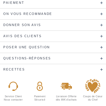
PAIEMENT
ON VOUS RECOMMANDE
DONNER SON AVIS
AVIS DES CLIENTS
POSER UNE QUESTION
QUESTIONS-RÉPONSES
RECETTES
Service Client
Paiement
Livraison Offerte
Coups de Cœur
Nous contacter
Sécurisé
dès 89€ d'achats
du Chef