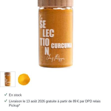
En stock
Livraison le 13 août 2026 gratuite à partir de
89 €
par DPD relais
Pickup*