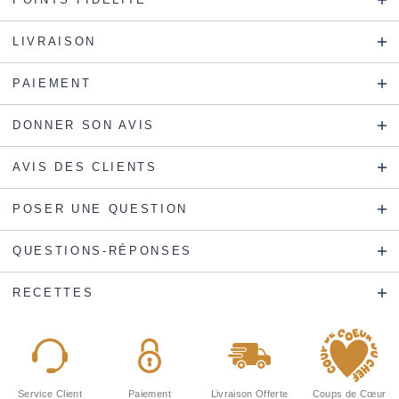
LIVRAISON
PAIEMENT
DONNER SON AVIS
AVIS DES CLIENTS
POSER UNE QUESTION
QUESTIONS-RÉPONSES
RECETTES
Service Client
Paiement
Livraison Offerte
Coups de Cœur