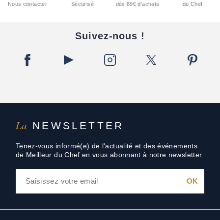
Nous contacter
Sécurisé
dès 89€ d'achats
du Chef
Suivez-nous !
La
NEWSLETTER
Tenez-vous informé(e) de l'actualité et des événements
de Meilleur du Chef en vous abonnant à notre newsletter