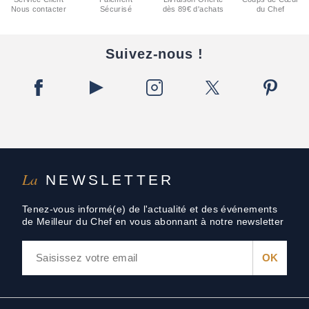
Nous contacter
Sécurisé
dès 89€ d'achats
du Chef
Suivez-nous !
La
NEWSLETTER
Tenez-vous informé(e) de l'actualité et des événements
de Meilleur du Chef en vous abonnant à notre newsletter