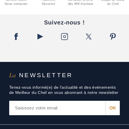
Nous contacter
Sécurisé
dès 89€ d'achats
du Chef
Suivez-nous !
La
NEWSLETTER
Tenez-vous informé(e) de l'actualité et des événements
de Meilleur du Chef en vous abonnant à notre newsletter