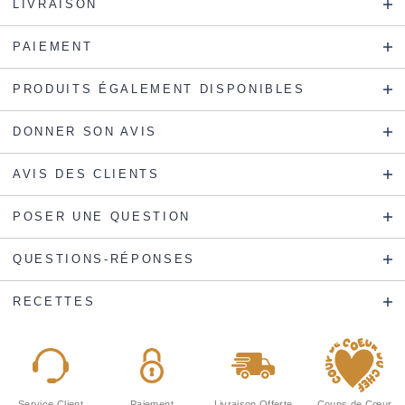
LIVRAISON
PAIEMENT
PRODUITS ÉGALEMENT DISPONIBLES
DONNER SON AVIS
AVIS DES CLIENTS
POSER UNE QUESTION
QUESTIONS-RÉPONSES
RECETTES
Service Client
Paiement
Livraison Offerte
Coups de Cœur