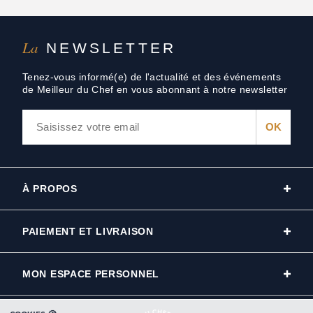
La
NEWSLETTER
Tenez-vous informé(e) de l'actualité et des événements
de Meilleur du Chef en vous abonnant à notre newsletter
À PROPOS
PAIEMENT ET LIVRAISON
MON ESPACE PERSONNEL