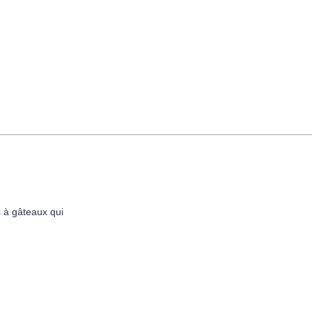
s à gâteaux qui