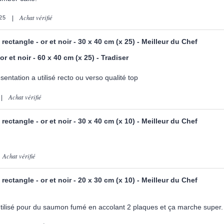
Achat vérifié
25
rectangle - or et noir - 30 x 40 cm (x 25) - Meilleur du Chef
r et noir - 60 x 40 cm (x 25) - Tradiser
sentation a utilisé recto ou verso qualité top
Achat vérifié
rectangle - or et noir - 30 x 40 cm (x 10) - Meilleur du Chef
Achat vérifié
rectangle - or et noir - 20 x 30 cm (x 10) - Meilleur du Chef
 utilisé pour du saumon fumé en accolant 2 plaques et ça marche super.