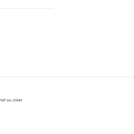
hef ou créer