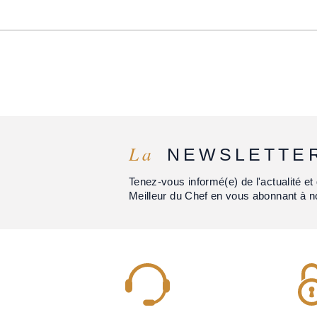
La
NEWSLETTE
Tenez-vous informé(e) de l'actualité 
Meilleur du Chef en vous abonnant à n