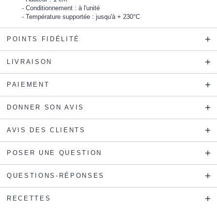
Conditionnement : à l'unité
Température supportée : jusqu'à + 230°C
POINTS FIDÉLITÉ
LIVRAISON
PAIEMENT
DONNER SON AVIS
AVIS DES CLIENTS
POSER UNE QUESTION
QUESTIONS-RÉPONSES
RECETTES