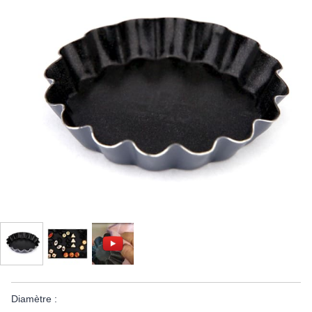
Diamètre :