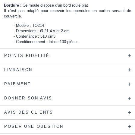
Bordure :
Ce moule dispose d'un bord roulé plat
Il n'est pas adapté pour recevoir les opercules en carton servant de
couvercle.
Modèle : TO214
Dimensions : Ø 21,4 x ht 2 cm
Contenance : 510 cm3
Conditionnement : lot de 100 pièces
POINTS FIDÉLITÉ
LIVRAISON
PAIEMENT
DONNER SON AVIS
AVIS DES CLIENTS
POSER UNE QUESTION