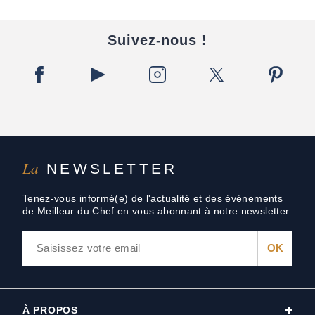
Suivez-nous !
La
NEWSLETTER
Tenez-vous informé(e) de l'actualité et des événements
de Meilleur du Chef en vous abonnant à notre newsletter
À PROPOS