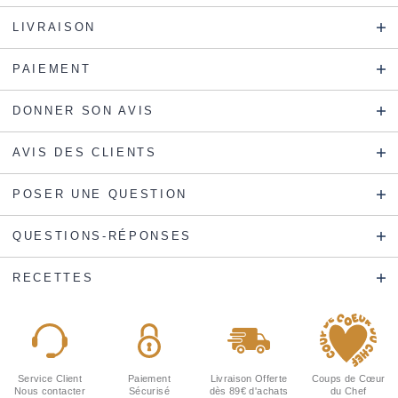
LIVRAISON
PAIEMENT
DONNER SON AVIS
AVIS DES CLIENTS
POSER UNE QUESTION
QUESTIONS-RÉPONSES
RECETTES
Service Client
Paiement
Livraison Offerte
Coups de Cœur
Nous contacter
Sécurisé
dès 89€ d'achats
du Chef