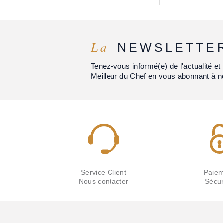
La
NEWSLETTE
Tenez-vous informé(e) de l'actualité 
Meilleur du Chef en vous abonnant à n
Service Client
Paiem
Nous contacter
Sécur