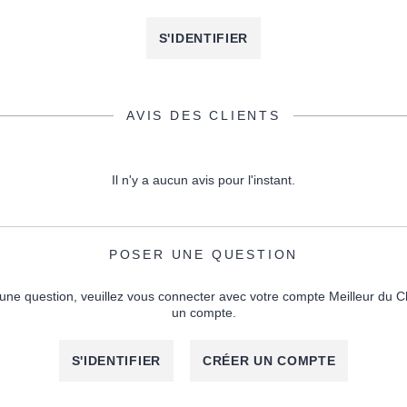
S'IDENTIFIER
AVIS DES CLIENTS
Il n'y a aucun avis pour l'instant.
POSER UNE QUESTION
une question, veuillez vous connecter avec votre compte Meilleur du C
un compte.
S'IDENTIFIER
CRÉER UN COMPTE