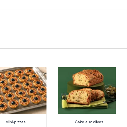
Mini-pizzas
Cake aux olives