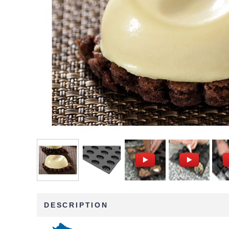
DESCRIPTION