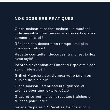
NOS DOSSIERS PRATIQUES
Glace maison et sorbet maison : le matériel
indispensable pour réussir vos desserts glacés
comme un chef !
Réalisez des desserts en trompe-l'œil plus
vrais que nature !
Recette courgette : découpez, tranchez, taillez
avec style!
Poivres d'exception et Piment d'Espelette : cap
sur un été épicé !
Grill et Plancha : transformez votre jardin en
cuisine de plein air!
Glace maison : stabilisateurs, glucose et
arômes pour une texture idéale
Glace et sorbet maison : recettes fraîches et
fruitées pour l'été !
Salade de pâtes : 7 Recettes fraîcheur pour