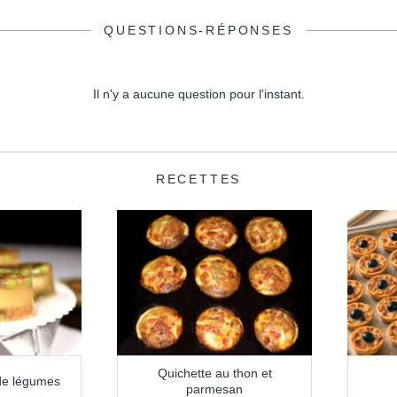
QUESTIONS-RÉPONSES
Il n'y a aucune question pour l'instant.
RECETTES
Quichette au thon et
 de légumes
parmesan