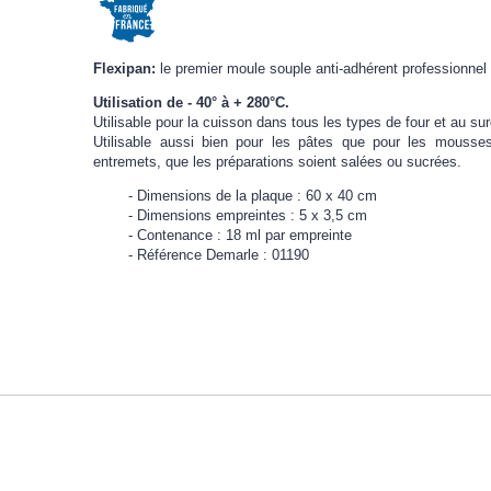
Flexipan:
le premier moule souple anti-adhérent professionnel en
Utilisation de - 40° à + 280°C.
Utilisable pour la cuisson dans tous les types de four et au sur
Utilisable aussi bien pour les pâtes que pour les mousse
entremets, que les préparations soient salées ou sucrées.
Dimensions de la plaque : 60 x 40 cm
Dimensions empreintes : 5 x 3,5 cm
Contenance : 18 ml par empreinte
Référence Demarle : 01190