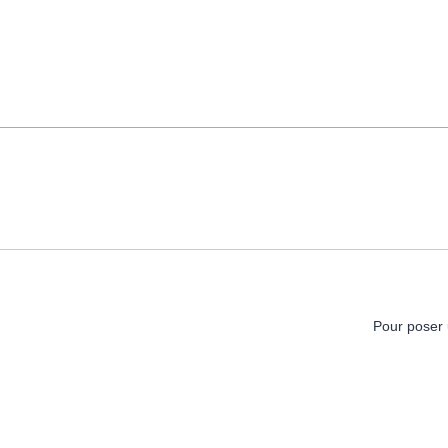
Pour poser 