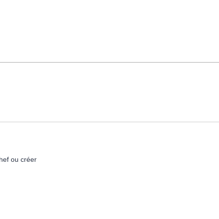
hef ou créer