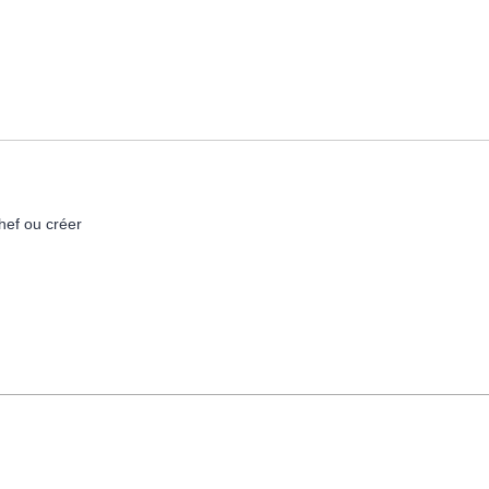
hef ou créer