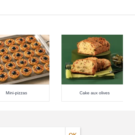
Mini-pizzas
Cake aux olives