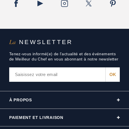
La
NEWSLETTER
Tenez-vous informé(e) de l'actualité et des événements
de Meilleur du Chef en vous abonnant à notre newsletter
À PROPOS
PAIEMENT ET LIVRAISON