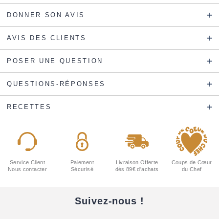
DONNER SON AVIS
AVIS DES CLIENTS
POSER UNE QUESTION
QUESTIONS-RÉPONSES
RECETTES
Service Client
Paiement
Livraison Offerte
Coups de Cœur
Nous contacter
Sécurisé
dès 89€ d'achats
du Chef
Suivez-nous !