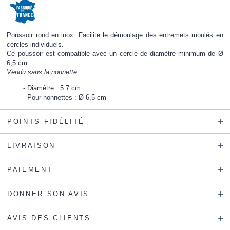
Poussoir rond en inox. Facilite le démoulage des entremets moulés en
cercles individuels.
Ce poussoir est compatible avec un cercle de diamètre minimum de Ø
6,5 cm.
Vendu sans la nonnette
Diamètre : 5.7 cm
Pour nonnettes : Ø 6,5 cm
POINTS FIDÉLITÉ
LIVRAISON
PAIEMENT
DONNER SON AVIS
AVIS DES CLIENTS