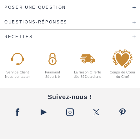
POSER UNE QUESTION
QUESTIONS-RÉPONSES
RECETTES
Service Client
Paiement
Livraison Offerte
Coups de Cœur
Nous contacter
Sécurisé
dès 89€ d'achats
du Chef
Suivez-nous !