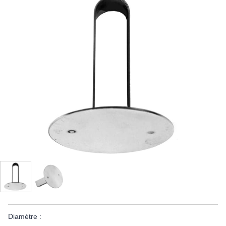
Diamètre :