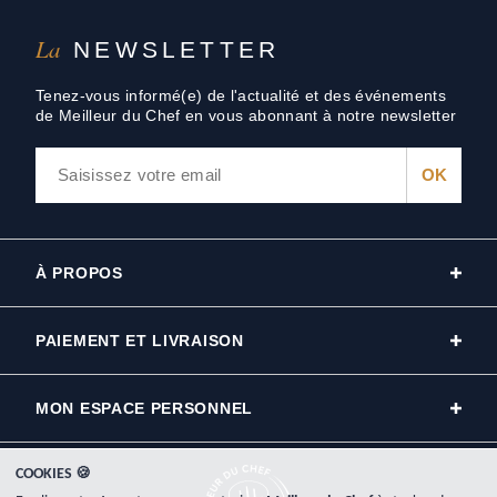
La
NEWSLETTER
Tenez-vous informé(e) de l'actualité et des événements
de Meilleur du Chef en vous abonnant à notre newsletter
À PROPOS
PAIEMENT ET LIVRAISON
MON ESPACE PERSONNEL
COOKIES 🍪