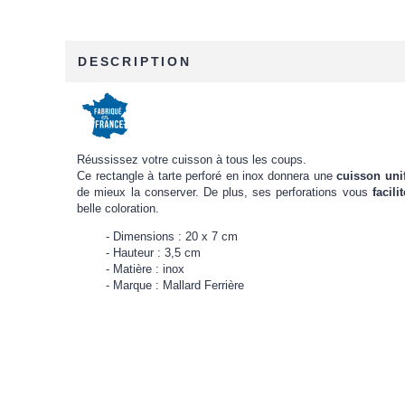
DESCRIPTION
Réussissez votre cuisson à tous les coups.
Ce rectangle à tarte perforé en inox donnera une
cuisson uni
de mieux la conserver. De plus, ses perforations vous
facil
belle coloration.
Dimensions : 20 x 7 cm
Hauteur : 3,5 cm
Matière : inox
Marque : Mallard Ferrière