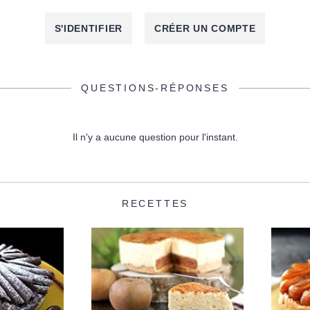
S'IDENTIFIER
CRÉER UN COMPTE
QUESTIONS-RÉPONSES
Il n'y a aucune question pour l'instant.
RECETTES