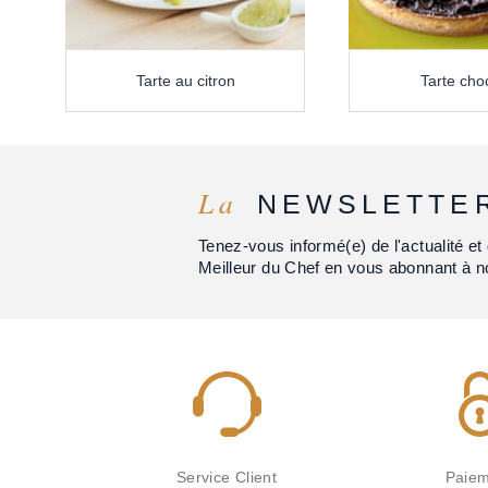
Tarte au citron
Tarte cho
La
NEWSLETTE
Tenez-vous informé(e) de l'actualité 
Meilleur du Chef en vous abonnant à n
Service Client
Paiem