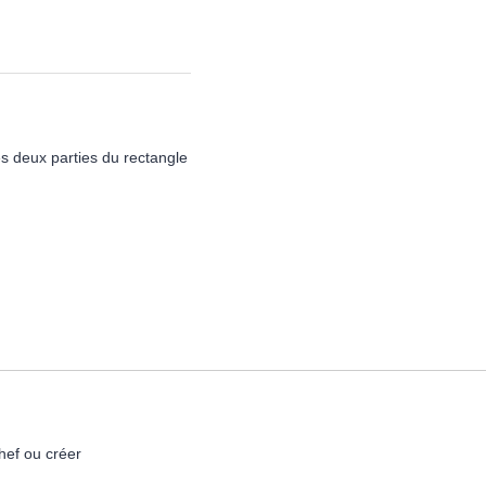
s deux parties du rectangle
hef ou créer