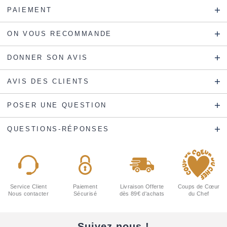
PAIEMENT
ON VOUS RECOMMANDE
DONNER SON AVIS
AVIS DES CLIENTS
POSER UNE QUESTION
QUESTIONS-RÉPONSES
Service Client
Paiement
Livraison Offerte
Coups de Cœur
Nous contacter
Sécurisé
dès 89€ d'achats
du Chef
Suivez-nous !