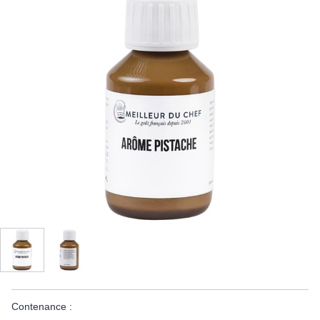
Contenance :