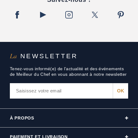
La
NEWSLETTER
Tenez-vous informé(e) de l'actualité et des événements
de Meilleur du Chef en vous abonnant à notre newsletter
À PROPOS
PAIEMENT ET LIVRAISON