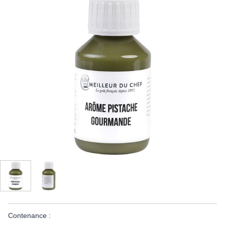
Contenance :