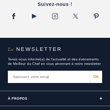
Suivez-nous !
La
NEWSLETTER
Tenez-vous informé(e) de l'actualité et des événements
de Meilleur du Chef en vous abonnant à notre newsletter
À PROPOS