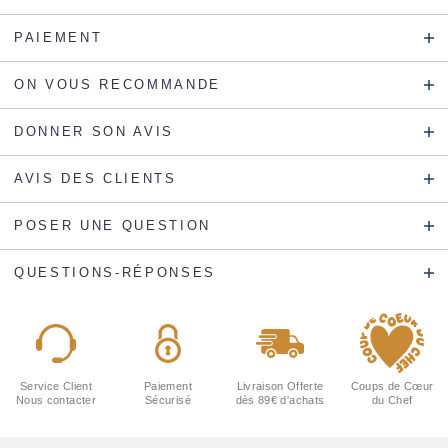
PAIEMENT
ON VOUS RECOMMANDE
DONNER SON AVIS
AVIS DES CLIENTS
POSER UNE QUESTION
QUESTIONS-RÉPONSES
Service Client
Paiement
Livraison Offerte
Coups de Cœur
Nous contacter
Sécurisé
dès 89€ d'achats
du Chef