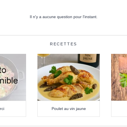
Il n'y a aucune question pour l'instant.
RECETTES
rci
Poulet au vin jaune