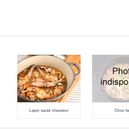
Lapin sauté chasseur
Chou fa