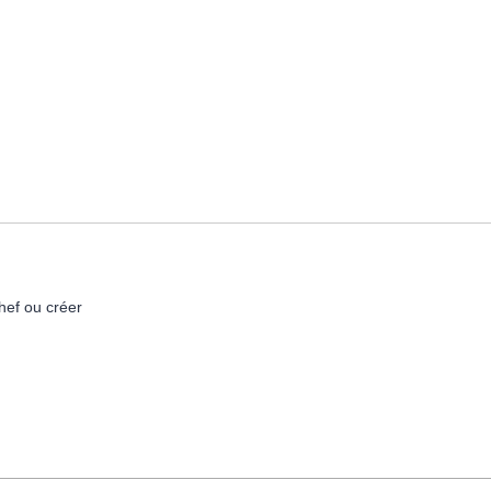
hef ou créer