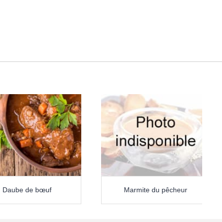
Daube de bœuf
Marmite du pêcheur