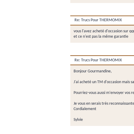
Re: Trucs Pour THERMOMIX
vous l'avez acheté d'occasion sur qqu
et ce n'est pas la même garantie
Re: Trucs Pour THERMOMIX
Bonjour Gourmandine,
J'ai acheté un TM d'occasion mais sa
Pourriez-vous aussi m'envoyer vos r
Je vous en serais très reconnaissant
Cordialement
Sylvie