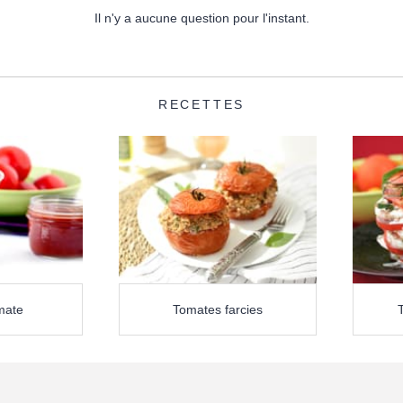
Il n'y a aucune question pour l'instant.
RECETTES
mate
Tomates farcies