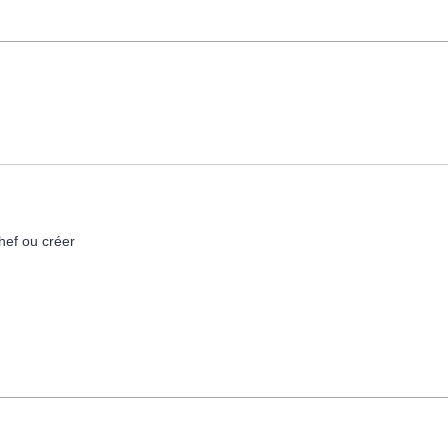
hef ou créer