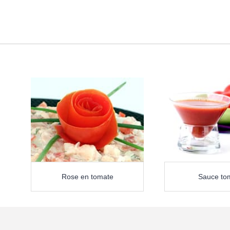
Rose en tomate
Sauce to