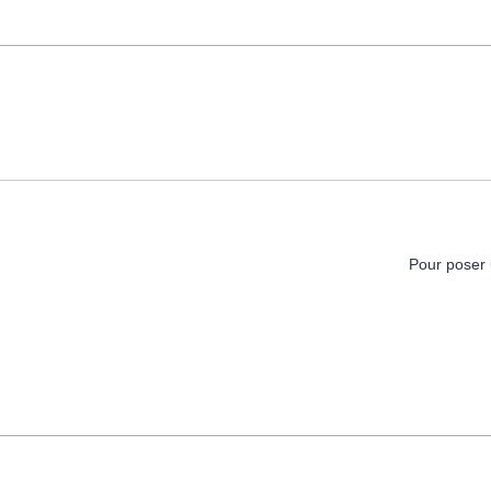
Pour poser 