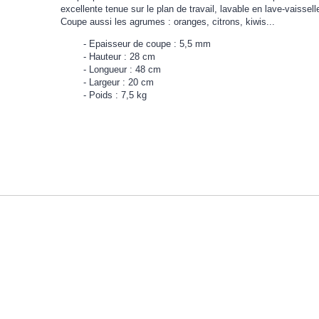
excellente tenue sur le plan de travail, lavable en lave-vaissell
Coupe aussi les agrumes : oranges, citrons, kiwis...
Epaisseur de coupe : 5,5 mm
Hauteur : 28 cm
Longueur : 48 cm
Largeur : 20 cm
Poids : 7,5 kg