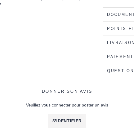
e.
DOCUMENT
POINTS F
LIVRAISO
PAIEMENT
QUESTION
DONNER SON AVIS
Veuillez vous connecter pour poster un avis
S'IDENTIFIER