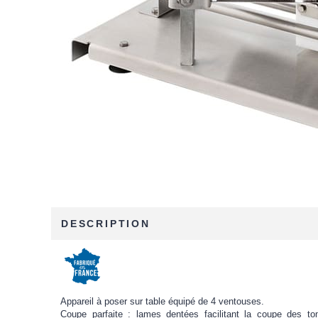
DESCRIPTION
Appareil à poser sur table équipé de 4 ventouses.
Coupe parfaite : lames dentées facilitant la coupe des toma