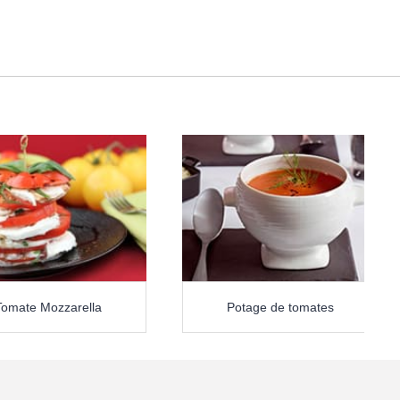
Tomate Mozzarella
Potage de tomates