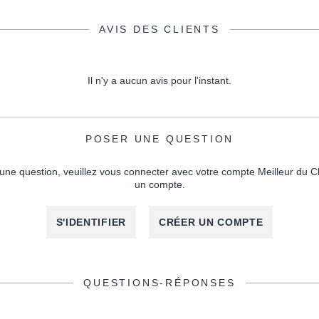
AVIS DES CLIENTS
Il n'y a aucun avis pour l'instant.
POSER UNE QUESTION
une question, veuillez vous connecter avec votre compte Meilleur du C
un compte.
S'IDENTIFIER
CRÉER UN COMPTE
QUESTIONS-RÉPONSES