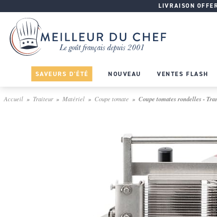
LIVRAISON OFFERT
SAVEURS D'ÉTÉ
NOUVEAU
VENTES FLASH
Accueil
Traiteur
Matériel
Coupe tomate
Coupe tomates rondelles - Tran