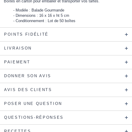
Boîtes en carton pour emballer et transporter vos tartes.
Modèle : Balade Gourmande
Dimensions : 16 x 16 x ht 5 cm
Conditionnement : Lot de 50 boîtes
POINTS FIDÉLITÉ
LIVRAISON
PAIEMENT
DONNER SON AVIS
AVIS DES CLIENTS
POSER UNE QUESTION
QUESTIONS-RÉPONSES
RECETTES