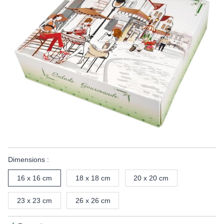
Dimensions :
16 x 16 cm
18 x 18 cm
20 x 20 cm
23 x 23 cm
26 x 26 cm