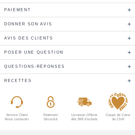
PAIEMENT
DONNER SON AVIS
AVIS DES CLIENTS
POSER UNE QUESTION
QUESTIONS-RÉPONSES
RECETTES
Service Client
Paiement
Livraison Offerte
Coups de Cœur
Nous contacter
Sécurisé
dès 89€ d'achats
du Chef