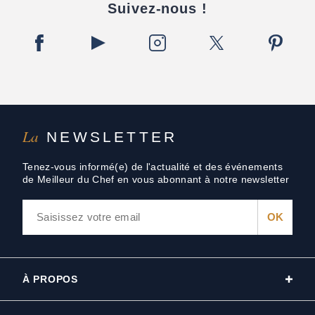
Suivez-nous !
La
NEWSLETTER
Tenez-vous informé(e) de l'actualité et des événements
de Meilleur du Chef en vous abonnant à notre newsletter
À PROPOS