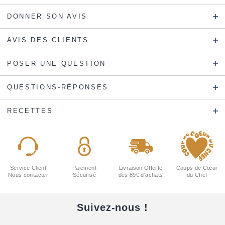
DONNER SON AVIS
AVIS DES CLIENTS
POSER UNE QUESTION
QUESTIONS-RÉPONSES
RECETTES
Service Client
Paiement
Livraison Offerte
Coups de Cœur
Nous contacter
Sécurisé
dès 89€ d'achats
du Chef
Suivez-nous !