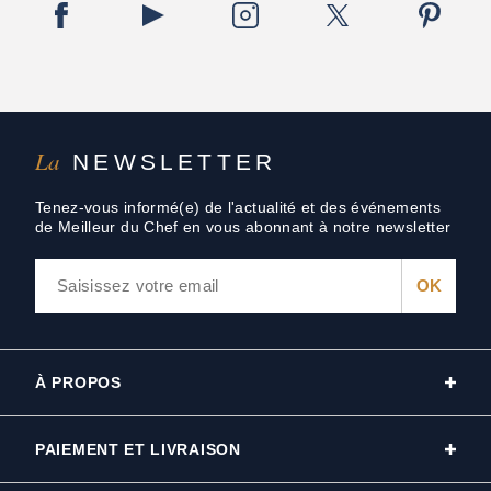
La
NEWSLETTER
Tenez-vous informé(e) de l'actualité et des événements
de Meilleur du Chef en vous abonnant à notre newsletter
À PROPOS
PAIEMENT ET LIVRAISON