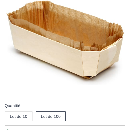
Quantité :
Lot de 10
Lot de 100