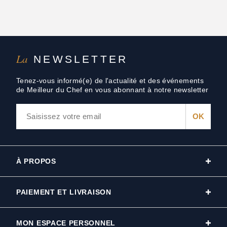
La
NEWSLETTER
Tenez-vous informé(e) de l'actualité et des événements
de Meilleur du Chef en vous abonnant à notre newsletter
À PROPOS
PAIEMENT ET LIVRAISON
MON ESPACE PERSONNEL