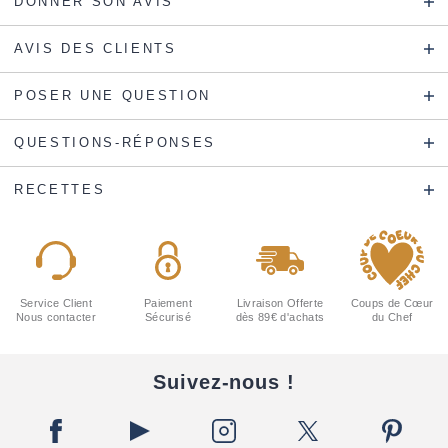
DONNER SON AVIS
AVIS DES CLIENTS
POSER UNE QUESTION
QUESTIONS-RÉPONSES
RECETTES
Service Client
Paiement
Livraison Offerte
Coups de Cœur
Nous contacter
Sécurisé
dès 89€ d'achats
du Chef
Suivez-nous !