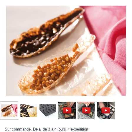
Sur commande. Délai de 3 à 4 jours + expédition