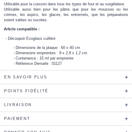
Utilisable pour la cuisson dans tous les types de four et au surgélateur.
Utilisable aussi bien pour les pâtes que pour les mousses ou les
crèmes, les aspics, les glaces, les entremets, que les préparations
soient salées ou sucrées.
Article compatible :
Découpoir Exoglass cuillère
Dimensions de la plaque : 60 x 40 cm
Dimensions empreintes : 9 x 2,8 x 1,2 cm
Contenance : 15 ml par empreinte
Référence Demarle : 01127
EN SAVOIR PLUS
POINTS FIDÉLITÉ
LIVRAISON
PAIEMENT