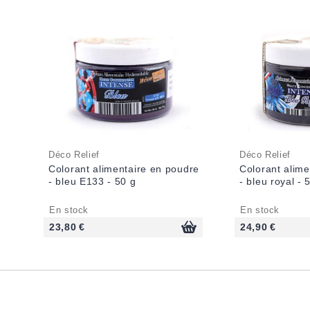
Déco Relief
Déco Relief
Colorant alimentaire en poudre
Colorant alime
- bleu E133 - 50 g
- bleu royal - 
En stock
En stock
23,80 €
24,90 €