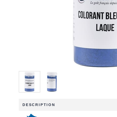
DESCRIPTION