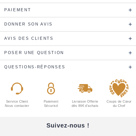
PAIEMENT
DONNER SON AVIS
AVIS DES CLIENTS
POSER UNE QUESTION
QUESTIONS-RÉPONSES
Service Client
Paiement
Livraison Offerte
Coups de Cœur
Nous contacter
Sécurisé
dès 89€ d'achats
du Chef
Suivez-nous !