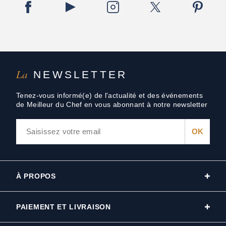
La
NEWSLETTER
Tenez-vous informé(e) de l'actualité et des événements
de Meilleur du Chef en vous abonnant à notre newsletter
À PROPOS
PAIEMENT ET LIVRAISON