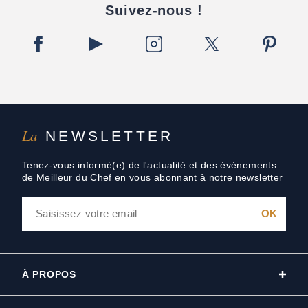
Suivez-nous !
La
NEWSLETTER
Tenez-vous informé(e) de l'actualité et des événements
de Meilleur du Chef en vous abonnant à notre newsletter
À PROPOS