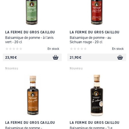
LA FERME DU GROS CAILLOU
LA FERME DU GROS CAILLOU
Balsamique de pomme - à l'anis
Balsamique de pomme - au
vert - 20 cl
Sichuan rouge - 20 cl
En stock
En stock
23,90 €
21,90 €
Nouveau
Nouveau
LA FERME DU GROS CAILLOU
LA FERME DU GROS CAILLOU
Balsamique de pomme -
Balsamique de pomme - "Le