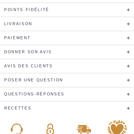
POINTS FIDÉLITÉ
LIVRAISON
PAIEMENT
DONNER SON AVIS
AVIS DES CLIENTS
POSER UNE QUESTION
QUESTIONS-RÉPONSES
RECETTES