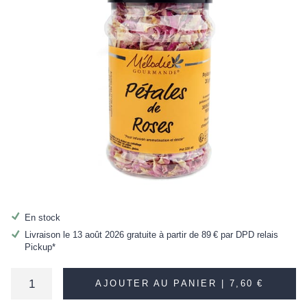
En stock
Livraison le 13 août 2026 gratuite à partir de
89 €
par DPD relais
Pickup*
AJOUTER AU PANIER |
7,60 €