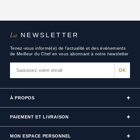
La
NEWSLETTER
Tenez-vous informé(e) de l'actualité et des événements
de Meilleur du Chef en vous abonnant à notre newsletter
À PROPOS
PAIEMENT ET LIVRAISON
MON ESPACE PERSONNEL