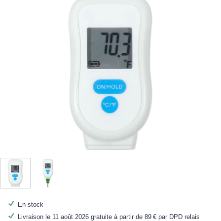
En stock
Livraison le 11 août 2026 gratuite à partir de
89 €
par DPD relais