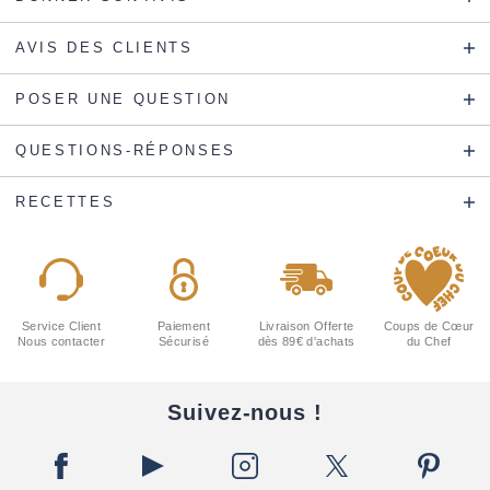
AVIS DES CLIENTS
POSER UNE QUESTION
QUESTIONS-RÉPONSES
RECETTES
Service Client
Paiement
Livraison Offerte
Coups de Cœur
Nous contacter
Sécurisé
dès 89€ d'achats
du Chef
Suivez-nous !