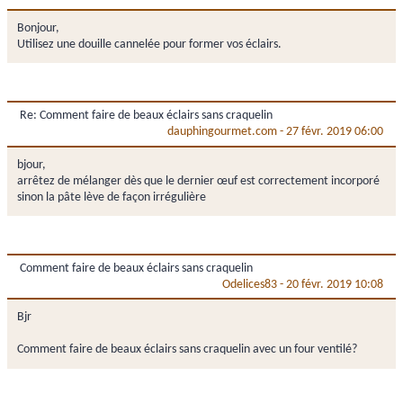
Bonjour,
Utilisez une douille cannelée pour former vos éclairs.
Re: Comment faire de beaux éclairs sans craquelin
dauphingourmet.com
-
27 févr. 2019 06:00
bjour,
arrêtez de mélanger dès que le dernier œuf est correctement incorporé
sinon la pâte lève de façon irrégulière
Comment faire de beaux éclairs sans craquelin
Odelices83
-
20 févr. 2019 10:08
Bjr
Comment faire de beaux éclairs sans craquelin avec un four ventilé?