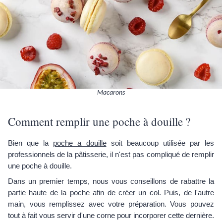
Macarons
Comment remplir une poche à douille ?
Bien que la
poche a douille
soit beaucoup utilisée par les
professionnels de la pâtisserie, il n'est pas compliqué de remplir
une poche à douille.
Dans un premier temps, nous vous conseillons de rabattre la
partie haute de la poche afin de créer un col. Puis, de l'autre
main, vous remplissez avec votre préparation. Vous pouvez
tout à fait vous servir d'une corne pour incorporer cette dernière.