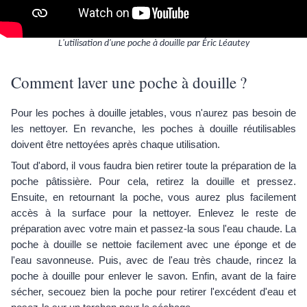
L'utilisation d'une poche à douille par Éric Léautey
Comment laver une poche à douille ?
Pour les poches à douille jetables, vous n'aurez pas besoin de
les nettoyer. En revanche, les poches à douille réutilisables
doivent être nettoyées après chaque utilisation.
Tout d'abord, il vous faudra bien retirer toute la préparation de la
poche pâtissière. Pour cela, retirez la douille et pressez.
Ensuite, en retournant la poche, vous aurez plus facilement
accès à la surface pour la nettoyer. Enlevez le reste de
préparation avec votre main et passez-la sous l'eau chaude. La
poche à douille se nettoie facilement avec une éponge et de
l'eau savonneuse. Puis, avec de l'eau très chaude, rincez la
poche à douille pour enlever le savon. Enfin, avant de la faire
sécher, secouez bien la poche pour retirer l'excédent d'eau et