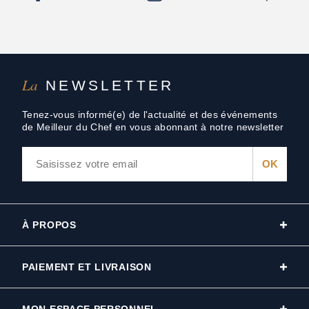
La
NEWSLETTER
Tenez-vous informé(e) de l'actualité et des événements
de Meilleur du Chef en vous abonnant à notre newsletter
À PROPOS
PAIEMENT ET LIVRAISON
MON ESPACE PERSONNEL