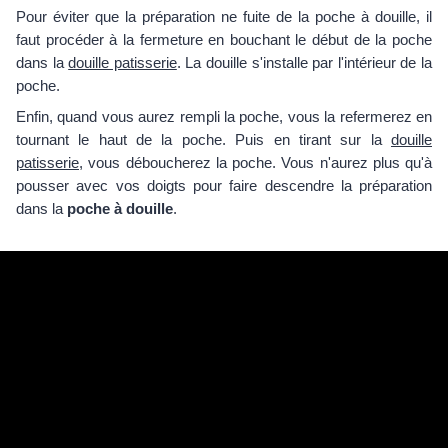
Pour éviter que la préparation ne fuite de la poche à douille, il
faut procéder à la fermeture en bouchant le début de la poche
dans la
douille patisserie
. La douille s'installe par l'intérieur de la
poche.
Enfin, quand vous aurez rempli la poche, vous la refermerez en
tournant le haut de la poche. Puis en tirant sur la
douille
patisserie
, vous déboucherez la poche. Vous n'aurez plus qu'à
pousser avec vos doigts pour faire descendre la préparation
dans la
poche à douille
.