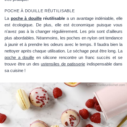
POCHE À DOUILLE RÉUTILISABLE
La
poche à douille
réutilisable
a un avantage indéniable, elle
est écologique. De plus, elle est économique puisque vous
n'avez pas à la changer régulièrement. Les prix sont d'ailleurs
plus abordables. Néanmoins, les poches en nylon ont tendance
à jaunir et à prendre les odeurs avec le temps. Il faudra bien la
nettoyer après chaque utilisation. Le séchage peut être long. La
poche a douille
en silicone rencontre un franc succès et se
trouve être un des
ustensiles de patisserie
indispensable dans
sa cuisine !