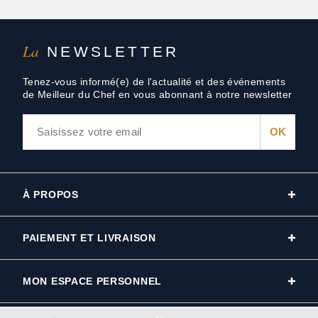
La
NEWSLETTER
Tenez-vous informé(e) de l'actualité et des événements
de Meilleur du Chef en vous abonnant à notre newsletter
À PROPOS
PAIEMENT ET LIVRAISON
MON ESPACE PERSONNEL