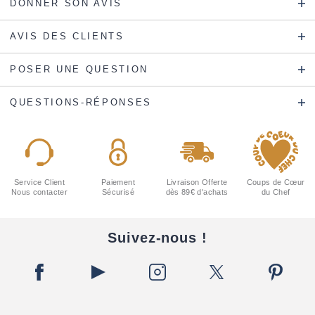
DONNER SON AVIS
AVIS DES CLIENTS
POSER UNE QUESTION
QUESTIONS-RÉPONSES
Service Client
Paiement
Livraison Offerte
Coups de Cœur
Nous contacter
Sécurisé
dès 89€ d'achats
du Chef
Suivez-nous !