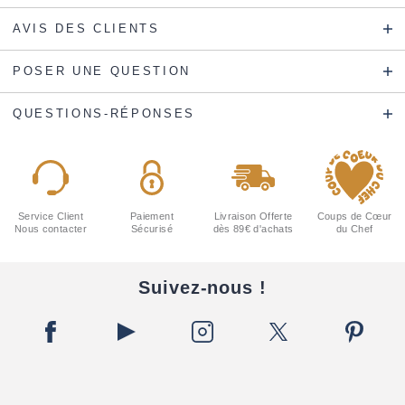
AVIS DES CLIENTS
POSER UNE QUESTION
QUESTIONS-RÉPONSES
Service Client
Paiement
Livraison Offerte
Coups de Cœur
Nous contacter
Sécurisé
dès 89€ d'achats
du Chef
Suivez-nous !