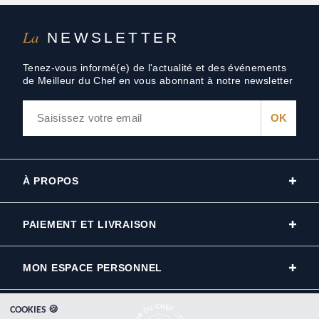
La
NEWSLETTER
Tenez-vous informé(e) de l'actualité et des événements
de Meilleur du Chef en vous abonnant à notre newsletter
À PROPOS
PAIEMENT ET LIVRAISON
MON ESPACE PERSONNEL
COOKIES 🍪