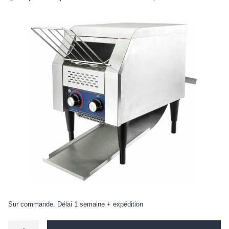
Sur commande. Délai 1 semaine + expédition