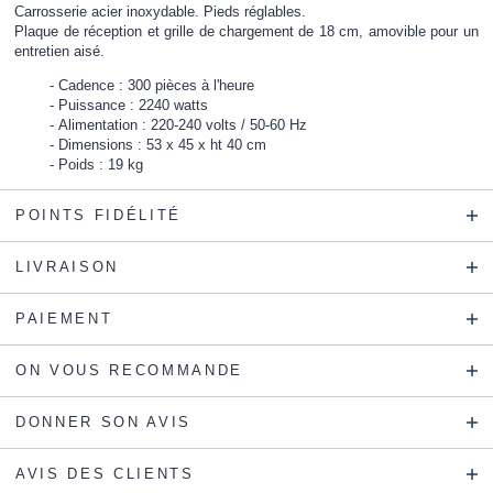
Carrosserie acier inoxydable. Pieds réglables.
Plaque de réception et grille de chargement de 18 cm, amovible pour un
entretien aisé.
Cadence : 300 pièces à l'heure
Puissance : 2240 watts
Alimentation : 220-240 volts / 50-60 Hz
Dimensions : 53 x 45 x ht 40 cm
Poids : 19 kg
POINTS FIDÉLITÉ
LIVRAISON
PAIEMENT
ON VOUS RECOMMANDE
DONNER SON AVIS
AVIS DES CLIENTS