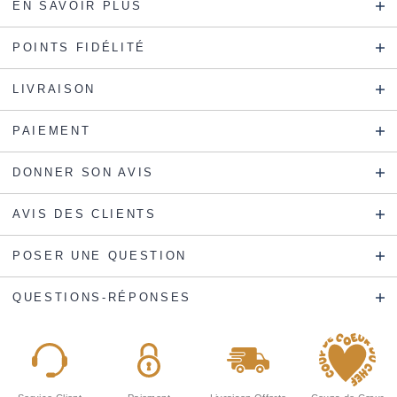
EN SAVOIR PLUS
POINTS FIDÉLITÉ
LIVRAISON
PAIEMENT
DONNER SON AVIS
AVIS DES CLIENTS
POSER UNE QUESTION
QUESTIONS-RÉPONSES