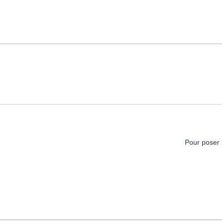
Pour poser 