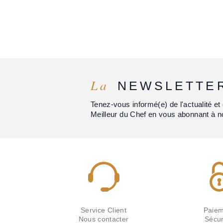
La
NEWSLETTE
Tenez-vous informé(e) de l'actualité 
Meilleur du Chef en vous abonnant à n
Service Client
Paiem
Nous contacter
Sécur