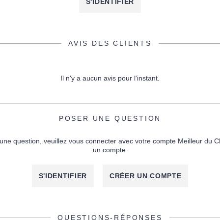
S'IDENTIFIER
AVIS DES CLIENTS
Il n'y a aucun avis pour l'instant.
POSER UNE QUESTION
une question, veuillez vous connecter avec votre compte Meilleur du C
un compte.
S'IDENTIFIER
CRÉER UN COMPTE
QUESTIONS-RÉPONSES