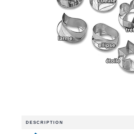
DESCRIPTION