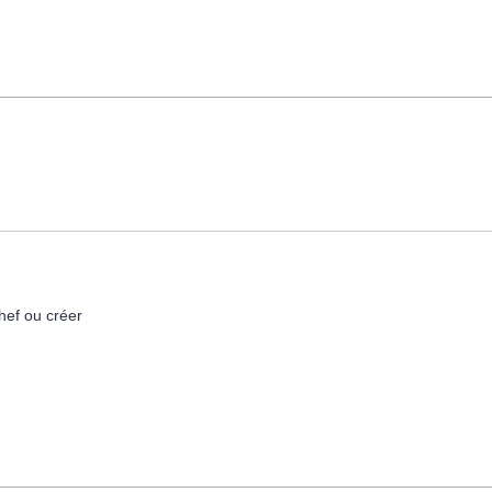
hef ou créer