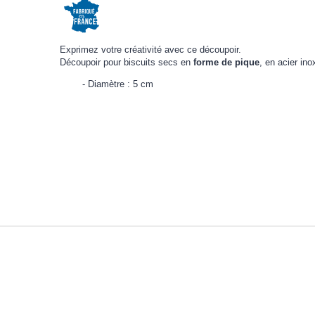
Exprimez votre créativité avec ce découpoir.
Découpoir pour biscuits secs en
forme de pique
, en acier in
Diamètre : 5 cm