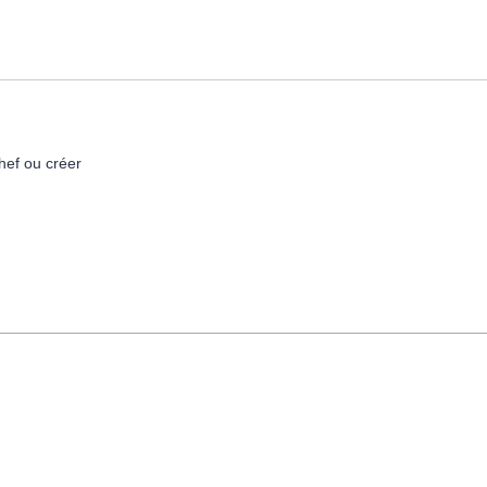
hef ou créer