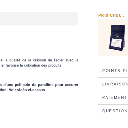
PRIX CHOC :
e la qualité de la cuisson de l'acier avec la
acier favorise la coloration des produits.
POINTS F
LIVRAISO
d'une pellicule de paraffine pour assurer
ation. Voir vidéo ci-dessus
PAIEMENT
QUESTION