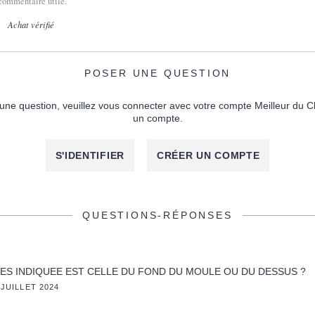
commentaire utile.
Achat vérifié
POSER UNE QUESTION
une question, veuillez vous connecter avec votre compte Meilleur du C
un compte.
S'IDENTIFIER
CRÉER UN COMPTE
QUESTIONS-RÉPONSES
ES INDIQUEE EST CELLE DU FOND DU MOULE OU DU DESSUS ?
 JUILLET 2024