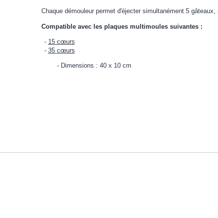
Chaque démouleur permet d'éjecter simultanément 5 gâteaux, s
Compatible avec les plaques multimoules suivantes :
15 cœurs
35 cœurs
Dimensions : 40 x 10 cm