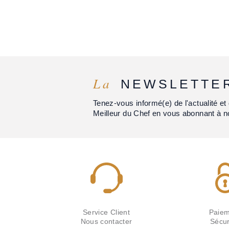
La
NEWSLETTE
Tenez-vous informé(e) de l'actualité 
Meilleur du Chef en vous abonnant à n
Service Client
Paiem
Nous contacter
Sécur