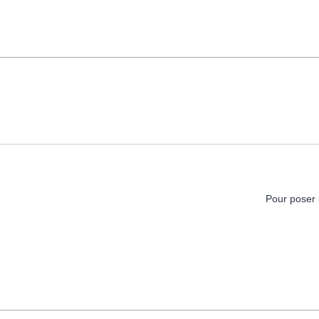
Pour poser 