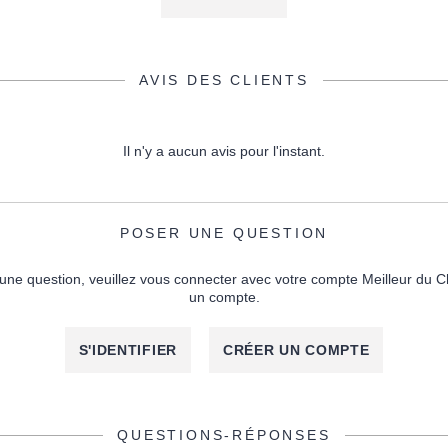
AVIS DES CLIENTS
Il n'y a aucun avis pour l'instant.
POSER UNE QUESTION
une question, veuillez vous connecter avec votre compte Meilleur du C
un compte.
S'IDENTIFIER
CRÉER UN COMPTE
QUESTIONS-RÉPONSES