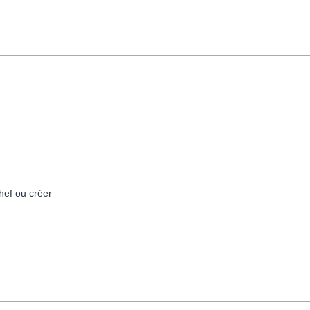
hef ou créer