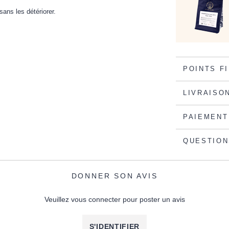
ans les détériorer.
POINTS F
LIVRAISO
PAIEMENT
QUESTION
DONNER SON AVIS
Veuillez vous connecter pour poster un avis
S'IDENTIFIER