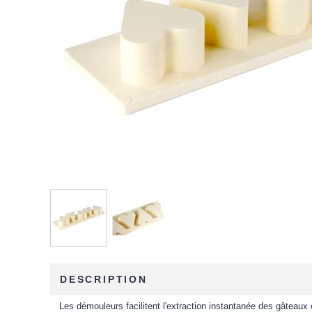
DESCRIPTION
Les démouleurs facilitent l'extraction instantanée des gâteaux